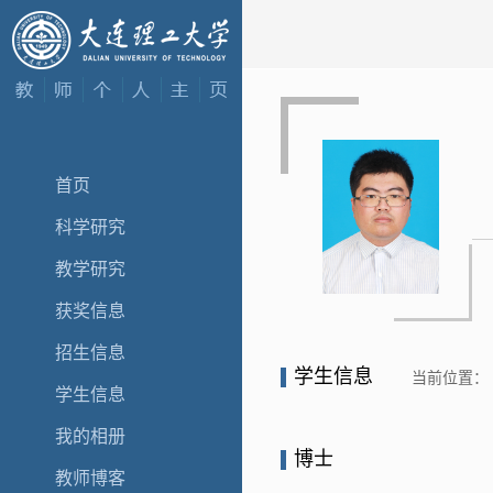
首页
科学研究
教学研究
获奖信息
招生信息
学生信息
当前位置：
学生信息
我的相册
博士
教师博客