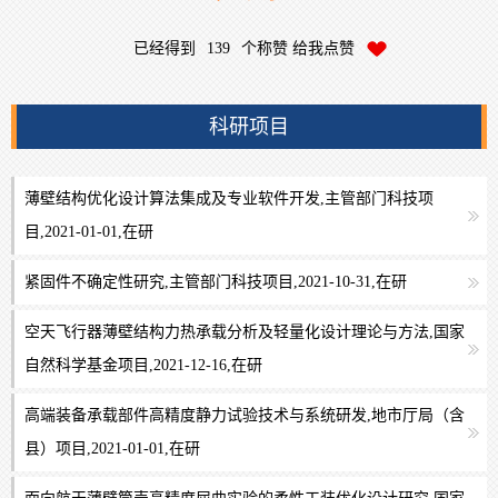
已经得到
139
个称赞 给我点赞
科研项目
薄壁结构优化设计算法集成及专业软件开发,主管部门科技项
目,2021-01-01,在研
紧固件不确定性研究,主管部门科技项目,2021-10-31,在研
空天飞行器薄壁结构力热承载分析及轻量化设计理论与方法,国家
自然科学基金项目,2021-12-16,在研
高端装备承载部件高精度静力试验技术与系统研发,地市厅局（含
县）项目,2021-01-01,在研