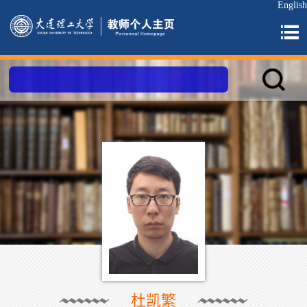
English
杜凯繁