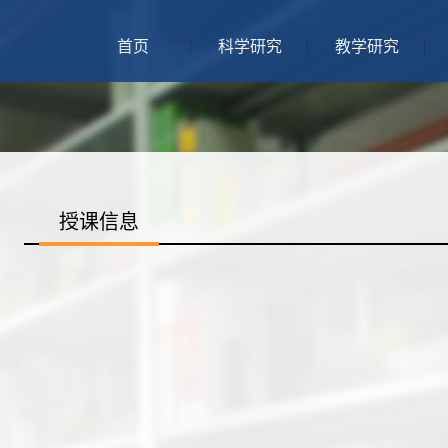
首页
科学研究
教学研究
授课信息