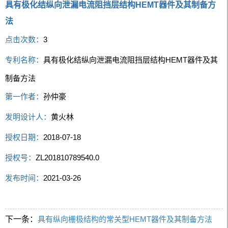
具有极化结纵向泄漏电流阻挡层结构HEMT器件及其制备方
法
点击次数：
3
专利名称：
具有极化结纵向泄漏电流阻挡层结构HEMT器件及其
制备方法
第一作者：
孙仲豪
发明设计人：
黄火林
授权日期：
2018-07-18
授权号：
ZL201810789540.0
发布时间：
2021-03-26
下一条：
具有纵向栅极结构的常关型HEMT器件及其制备方法