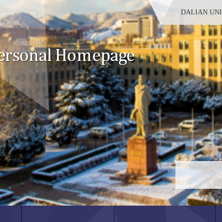
DALIAN UN