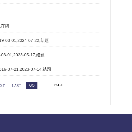
,在研
01,2024-07-22,结题
1,2023-05-17,结题
-21,2023-07-14,结题
PAGE
XT
LAST