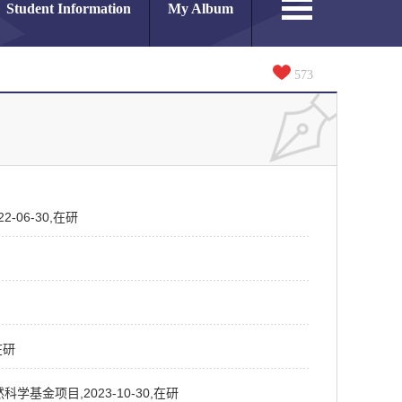
Student Information
My Album
573
06-30,在研
在研
基金项目,2023-10-30,在研