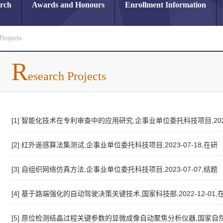
arch
Awards and Honours
Enrollment Information
Projects
R
esearch Projects
[1] 智能化技术在专利审查中的应用研究,企事业单位委托科技项目,2022-
[2] 红外遥感算法集测试,企事业单位委托科技项目,2023-07-18,在研
[3] 自组织网络仿真方法,企事业单位委托科技项目,2023-07-07,结题
[4] 基于路端强化的自动驾驶决策关键技术,国家科技部,2022-12-01,
[5] 原位检测结晶过程关键参数的显微成像自动聚焦分析仪器,国家自然科学