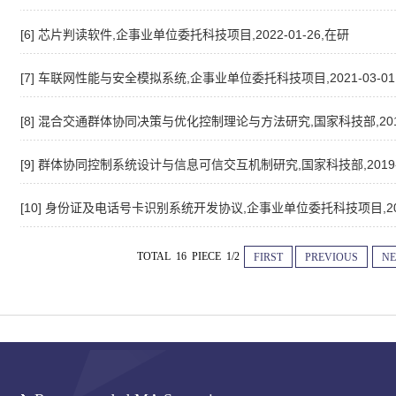
[6] 芯片判读软件,企事业单位委托科技项目,2022-01-26,在研
[7] 车联网性能与安全模拟系统,企事业单位委托科技项目,2021-03-01
[8] 混合交通群体协同决策与优化控制理论与方法研究,国家科技部,2019-03-
[9] 群体协同控制系统设计与信息可信交互机制研究,国家科技部,2019-03-0
[10] 身份证及电话号卡识别系统开发协议,企事业单位委托科技项目,2016-07
TOTAL 16 PIECE 1/2
FIRST
PREVIOUS
NE