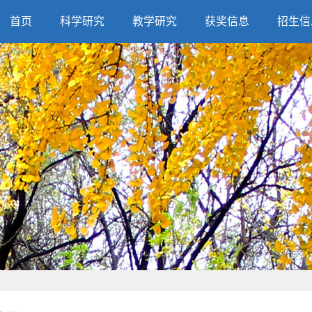
首页
科学研究
教学研究
获奖信息
招生信