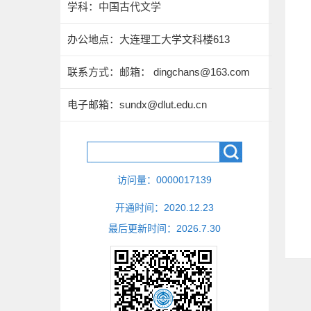
学科：中国古代文学
办公地点：大连理工大学文科楼613
联系方式：
邮箱： dingchans@163.com
电子邮箱：
sundx@dlut.edu.cn
访问量：
0000017139
开通时间：
2020
.
12
.
23
最后更新时间：
2026
.
7
.
30