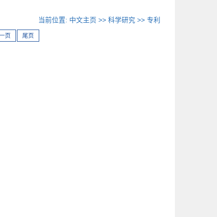
当前位置:
中文主页
>>
科学研究
>>
专利
一页
尾页