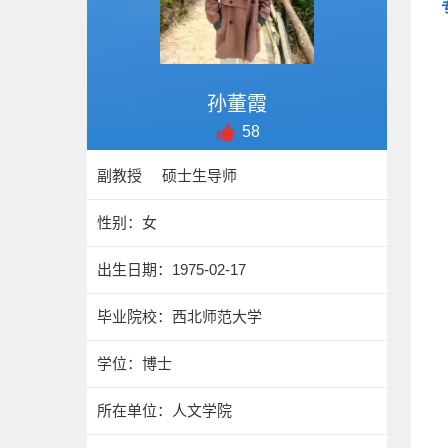
孙董霞
58
副教授 硕士生导师
性别：女
出生日期：1975-02-17
毕业院校：西北师范大学
学位：博士
所在单位：人文学院