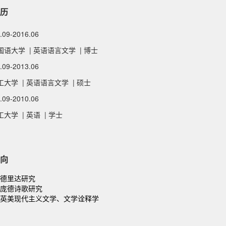
历
3.09-2016.06
语大学 | 英语语言文学 | 博士
0.09-2013.06
大学 | 英语语言文学 | 硕士
6.09-2010.06
大学 | 英语 | 学士
向
] 德里达研究
] 庞德诗歌研究
] 英美现代主义文学、文学诠释学