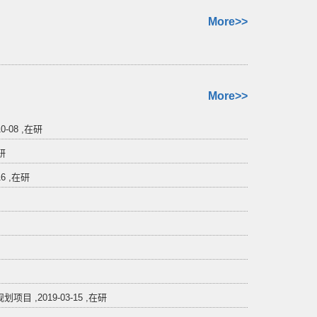
More>>
More>>
08 ,在研
研
6 ,在研
,2019-03-15 ,在研