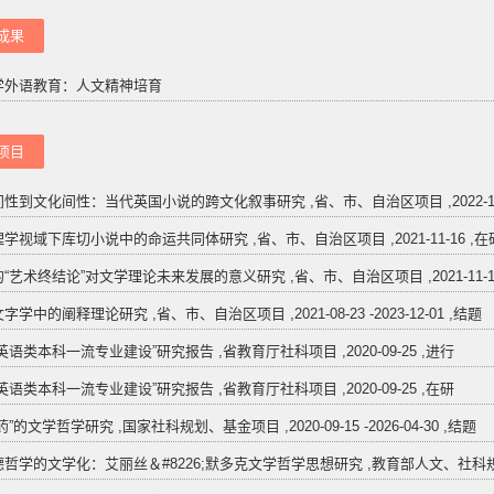
成果
学外语教育：人文精神培育
项目
性到文化间性：当代英国小说的跨文化叙事研究 ,省、市、自治区项目 ,2022-10-
学视域下库切小说中的命运共同体研究 ,省、市、自治区项目 ,2021-11-16 ,在
“艺术终结论”对文学理论未来发展的意义研究 ,省、市、自治区项目 ,2021-11-1
学中的阐释理论研究 ,省、市、自治区项目 ,2021-08-23 -2023-12-01 ,结题
英语类本科一流专业建设”研究报告 ,省教育厅社科项目 ,2020-09-25 ,进行
英语类本科一流专业建设”研究报告 ,省教育厅社科项目 ,2020-09-25 ,在研
”的文学哲学研究 ,国家社科规划、基金项目 ,2020-09-15 -2026-04-30 ,结题
哲学的文学化：艾丽丝＆#8226;默多克文学哲学思想研究 ,教育部人文、社科规划项目 