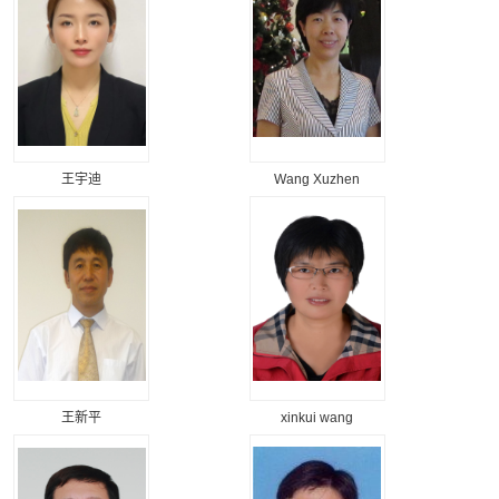
王宇迪
Wang Xuzhen
王新平
xinkui wang