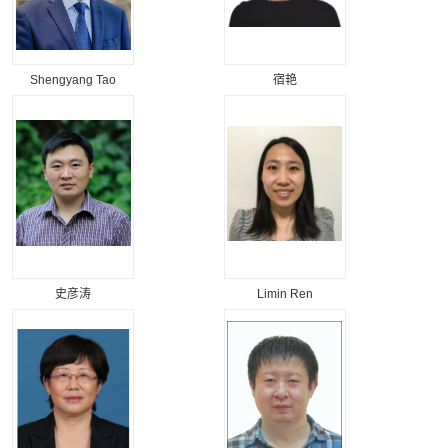
Shengyang Tao
宿艳
史彦涛
Limin Ren