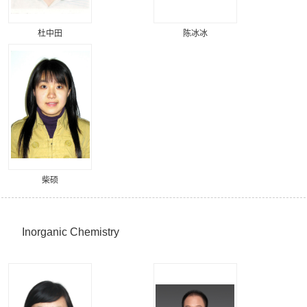
杜中田
陈冰冰
柴硕
Inorganic Chemistry