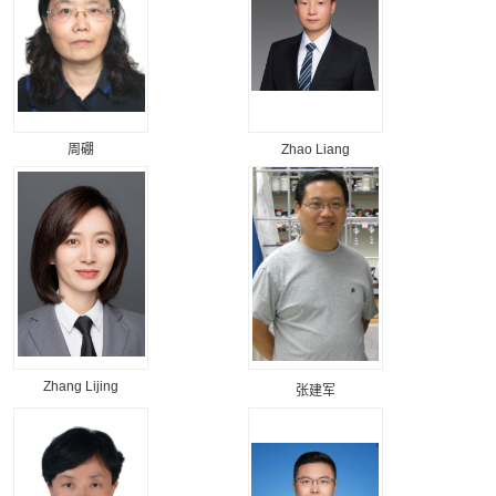
周硼
Zhao Liang
Zhang Lijing
张建军