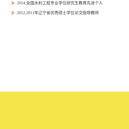
2014,全国水利工程专业学位研究生教育先进个人
2012,2011年辽宁省优秀硕士学位论文指导教师