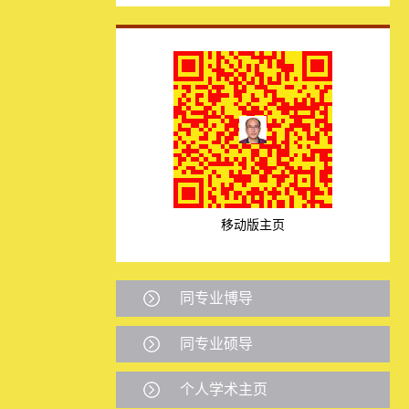
移动版主页
同专业博导
同专业硕导
个人学术主页