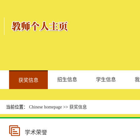
招生信息
学生信息
我
获奖信息
当前位置：
Chinese homepage
>>
获奖信息
学术荣誉