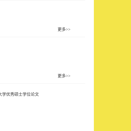
更多>>
更多>>
工大学优秀硕士学位论文