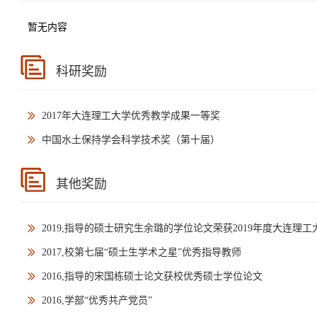
暂无内容
科研奖励
2017年大连理工大学优秀教学成果一等奖
中国水土保持学会科学技术奖（第十届）
其他奖励
2019,指导的硕士研究生余璐的学位论文荣获2019年度大连理
2017,校第七届“硕士生学术之星”优秀指导教师
2016,指导的宋国栋硕士论文获校优秀硕士学位论文
2016,学部“优秀共产党员”