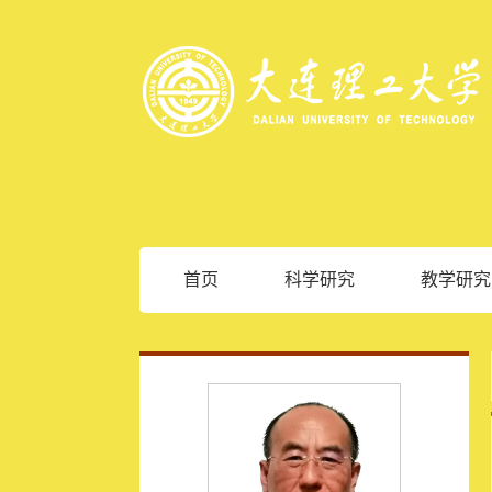
首页
科学研究
教学研究