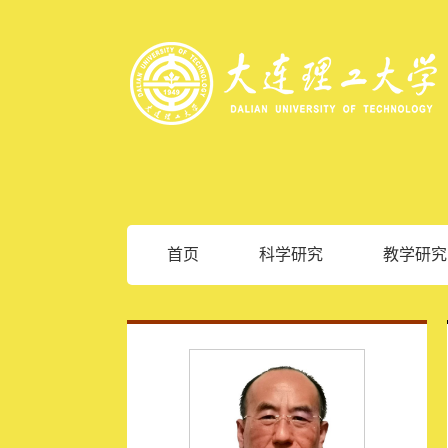
首页
科学研究
教学研究