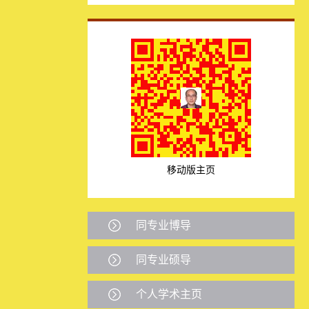
移动版主页
同专业博导
同专业硕导
个人学术主页