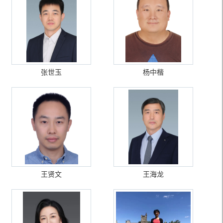
张世玉
杨中楷
王贤文
王海龙