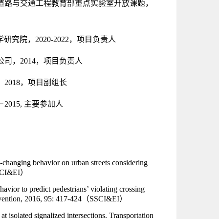
道路与交通工程教育部重点实验室开放课题，
院，2020-2022，项目负责人
司，2014，项目负责人
018，项目副组长
015, 主要参加人
e-changing behavior on urban streets considering
CI&EI）
avior to predict pedestrians’ violating crossing
vention, 2016, 95: 417-424
（SSCI&EI）
at isolated signalized intersections. Transportation