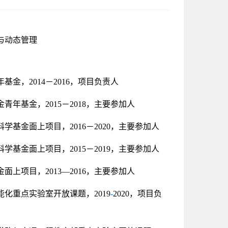
与动态管理
，2014－2016，项目负责人
年基金，2015－2018，主要参加人
学基金面上项目，2016－2020，主要参加人
学基金面上项目，2015－2019，主要参加人
上项目，2013—2016，主要参加人
化重点实验室开放课题，2019
-
2020，项目负