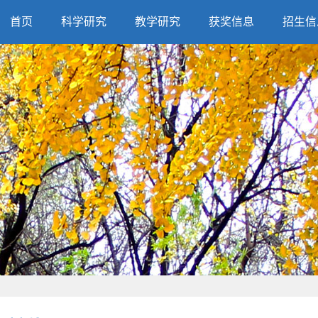
首页
科学研究
教学研究
获奖信息
招生信