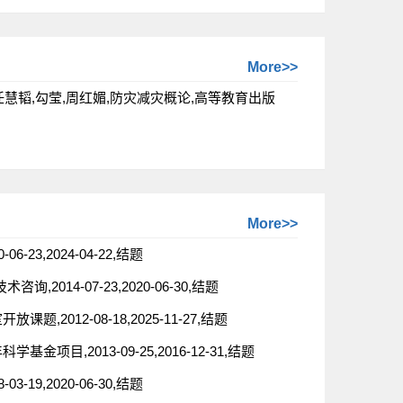
More>>
,任慧韬,勾莹,周红媚,防灾减灾概论,高等教育出版
More>>
,2024-04-22,结题
14-07-23,2020-06-30,结题
12-08-18,2025-11-27,结题
,2013-09-25,2016-12-31,结题
,2020-06-30,结题