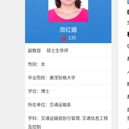
周红媚
135
副教授 硕士生导师
性别：女
毕业院校：康涅狄格大学
学位：博士
所在单位：交通运输系
学科：交通运输规划与管理. 交通信息工程
及控制