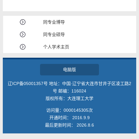
同专业博导
同专业硕导
个人学术主页
电脑版
辽ICP备05001357号 地址：中国·辽宁省大连市甘井子区凌工路2
号 邮编：116024
版权所有：大连理工大学
访问量：
0000145305
次
开通时间：
2016
.
9
.
9
最后更新时间：
2026
.
8
.
6