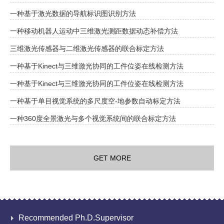
一种基于激光数据的导航标识图识别方法
一种移动机器人运动中三维激光测距数据动态补偿方法
三维激光传感器与二维激光传感器的联合标定方法
一种基于Kinect与三维激光协同的工件位姿在线检测方法
一种基于Kinect与三维激光协同的工件位姿在线检测方法
一种基于单目视觉系统的多尺度空-地参数自动标定方法
一种360度全景激光与多个视觉系统间的联合标定方法
GET MORE
Recommended Ph.D.Supervisor