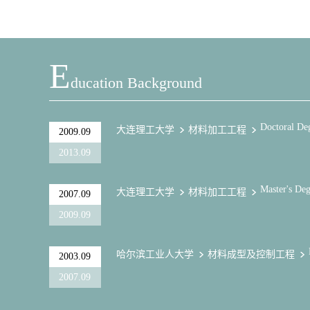
E
Ducation Background
Doctoral De
大连理工大学
材料加工工程
2009.09
2013.09
Master's Deg
大连理工大学
材料加工工程
2007.09
2009.09
哈尔滨工业人大学
材料成型及控制工程
2003.09
2007.09