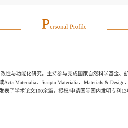
P
Ersonal Profile
面改性与功能化研究。主持参与完成国家自然科学基金、
Materialia、Scripta Materialia、Materials & Design、Mat
期刊上发表了
学术论文100余篇，授权/申请国际国内发明专利13