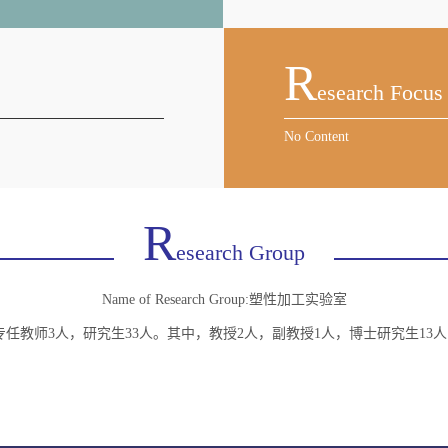
R
Esearch Focus
No Content
R
Esearch Group
Name of Research Group:塑性加工实验室
h Group:目前有专任教师3人，研究生33人。其中，教授2人，副教授1人，博士研