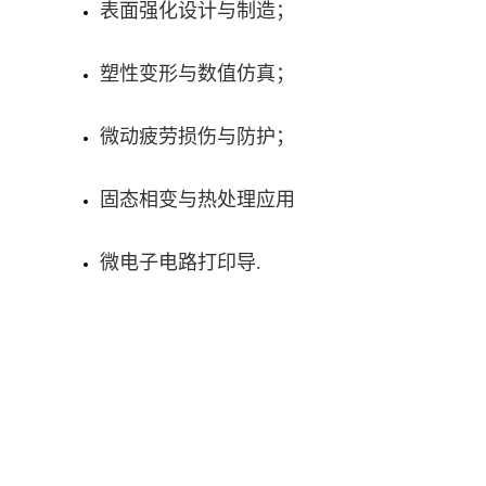
表面强化设计与制造；
塑性变形与数值仿真
；
微动疲劳损伤与防护
；
固态相变与热处理应用
微电子电路打印导.