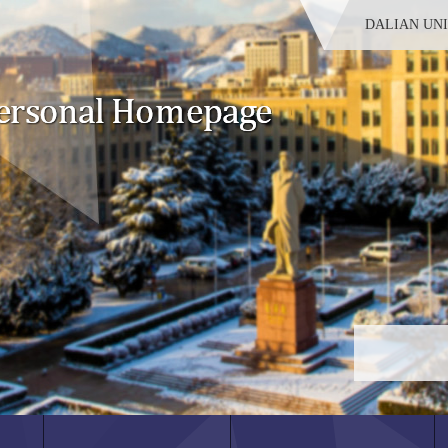
DALIAN UN