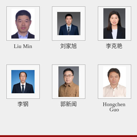
Liu Min
刘家旭
李克艳
李钢
郭新闻
Hongchen
Guo