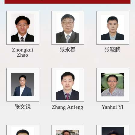
Zhongkui
张永春
张晓鹏
Zhao
张文锐
Zhang Anfeng
Yanhui Yi