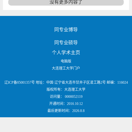
没有更多内容了
同专业博导
同专业硕导
个人学术主页
电脑版
大连理工大学门户
辽ICP备05001357号 地址：中国·辽宁省大连市甘井子区凌工路2号 邮编：116024
版权所有：大连理工大学
访问量：
0000052119
开通时间：
2016
.
10
.
12
最后更新时间：
2026
.
8
.
8