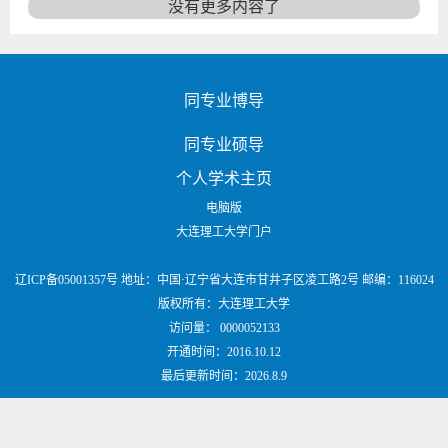
没有更多内容了
同专业博导
同专业硕导
个人学术主页
电脑版
大连理工大学门户
辽ICP备05001357号 地址：中国·辽宁省大连市甘井子区凌工路2号 邮编：116024
版权所有：大连理工大学
访问量：
0000052133
开通时间：
2016
.
10
.
12
最后更新时间：
2026
.
8
.
9