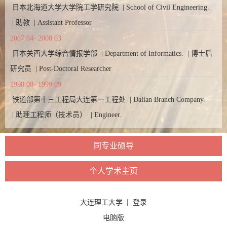
日本北海道大学大学院工学研究院 | School of Civil Engineering.
| 助教 | Assistant Professor
2007.04- 2008.03
日本关西大学综合情报学部 | Department of Informatics. | 博士后
研究员 | Post-Doctoral Researcher
1998.08- 1999.09
铁道部第十三工程局大连第一工程处 | Dalian Branch Company.
| 助理工程师（技术员） | Engineer.
同专业硕导
个人学术主页
大连理工大学
|
登录
电脑版