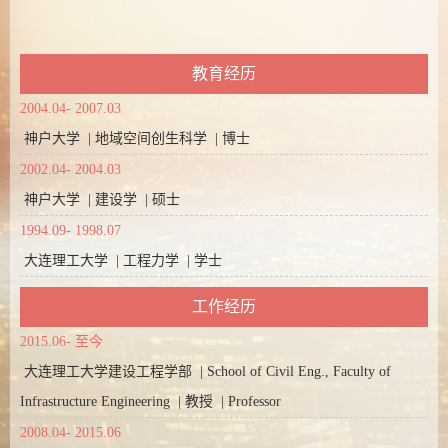
教育经历
2004.04- 2007.03
神户大学 | 地域空间创生科学 | 博士
2002.04- 2004.03
神户大学 | 建设学 | 硕士
1994.09- 1998.07
大连理工大学 | 工程力学 | 学士
工作经历
2015.06- 至今
大连理工大学建设工程学部 | School of Civil Eng., Faculty of
Infrastructure Engineering | 教授 | Professor
2008.04- 2015.06