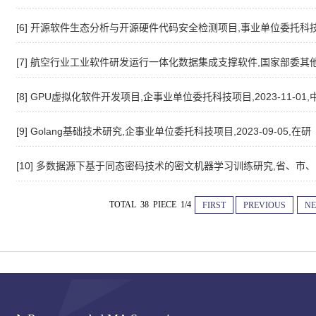
[6] 开源软件生态分析与开源硬件代码安全检测项目,事业单位委托科技项目,
[7] 航空行业工业软件研发运行一体化数据集成支撑软件,国家部委其他科技项
[8] GPU虚拟化软件开发项目,企事业单位委托科技项目,2023-11-01,
[9] Golang基础技术研究,企事业单位委托科技项目,2023-09-05,在研
[10] 多数据源下基于同态密码技术的密文机器学习训练研究,省、市、自治
TOTAL 38 PIECE 1/4
FIRST
PREVIOUS
NE