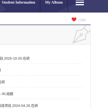
Student Information
My Album
17689
2025-10-20,在研
研
在研
-30,结题
,2024-04-26,在研