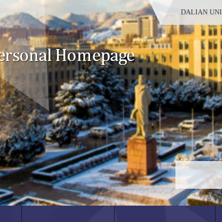
DALIAN UN