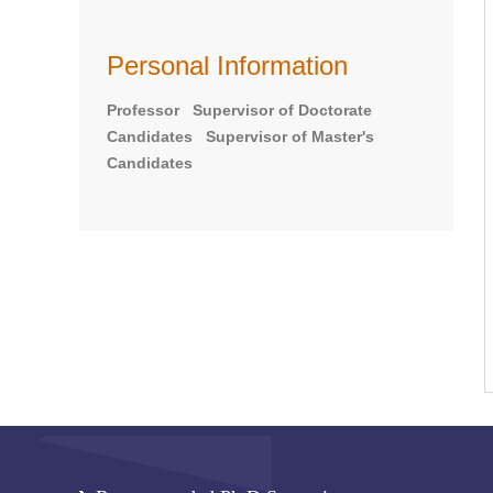
Personal Information
Professor Supervisor of Doctorate
Candidates Supervisor of Master's
Candidates