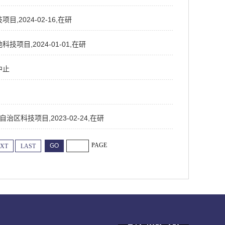
2024-02-16,在研
目,2024-01-01,在研
中止
区科技项目,2023-02-24,在研
PAGE
XT
LAST