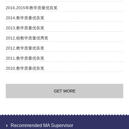
2016,2015年教学质量优良奖
2014,教学质量优良奖
2013,教学质量优良奖
2012,校教学质量优秀奖
2012,教学质量优良奖
2011,教学质量优良奖
2010,教学质量优良奖
GET MORE
Recommended MA Supervisor