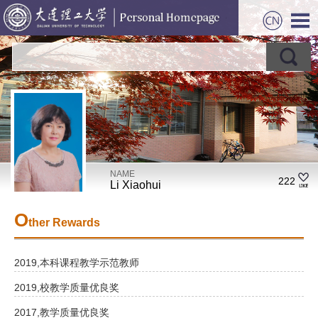
NAME
222
Li Xiaohui
O
ther Rewards
2019,本科课程教学示范教师
2019,校教学质量优良奖
2017,教学质量优良奖