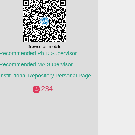
Browse on mobile
Recommended Ph.D.Supervisor
Recommended MA Supervisor
Institutional Repository Personal Page
234