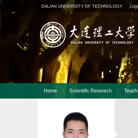
DALIAN UNIVERSITY OF TECHNOLOGY
Log
Home
Scientific Research
Teach