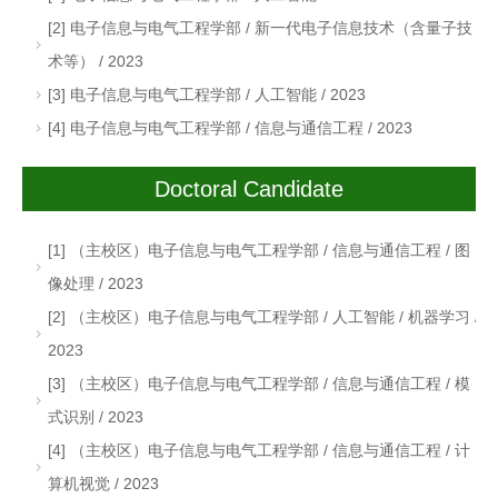
[2] 电子信息与电气工程学部 / 新一代电子信息技术（含量子技
术等） / 2023
[3] 电子信息与电气工程学部 / 人工智能 / 2023
[4] 电子信息与电气工程学部 / 信息与通信工程 / 2023
Doctoral Candidate
[1] （主校区）电子信息与电气工程学部 / 信息与通信工程 / 图
像处理 / 2023
[2] （主校区）电子信息与电气工程学部 / 人工智能 / 机器学习 /
2023
[3] （主校区）电子信息与电气工程学部 / 信息与通信工程 / 模
式识别 / 2023
[4] （主校区）电子信息与电气工程学部 / 信息与通信工程 / 计
算机视觉 / 2023