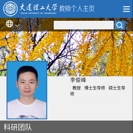
李俊峰
教授 博士生导师 硕士生导
师
科研团队