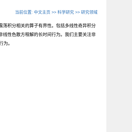
当前位置:
中文主页
>>
科学研究
>>
研究领域
震荡积分相关的算子有界性。包括多线性奇异积分
非线性色散方程解的长时间行为。我们主要关注非
进行为。