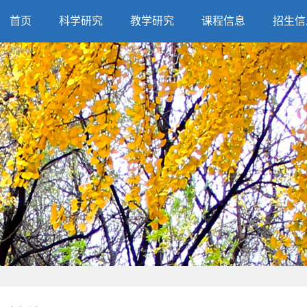
首页
科学研究
教学研究
课程信息
招生信