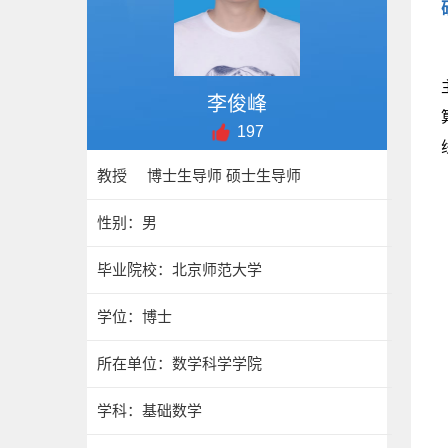
李俊峰
197
教授 博士生导师 硕士生导师
性别：男
毕业院校：北京师范大学
学位：博士
所在单位：数学科学学院
学科：基础数学