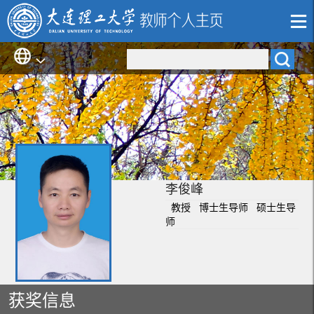
李俊峰
教授 博士生导师 硕士生导
师
获奖信息