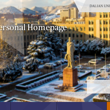
DALIAN UN