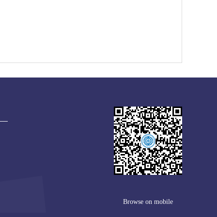
Browse on mobile