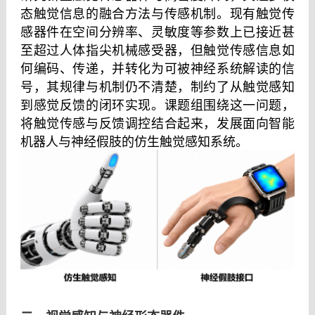
态触觉信息的融合方法与传感机制。现有触觉传
感器件在空间分辨率、灵敏度等参数上已接近甚
至超过人体指尖机械感受器，但触觉传感信息如
何编码、传递，并转化为可被神经系统解读的信
号，其规律与机制仍不清楚，制约了从触觉感知
到感觉反馈的闭环实现。课题组围绕这一问题，
将触觉传感与反馈调控结合起来，发展面向智能
机器人与神经假肢的仿生触觉感知系统。