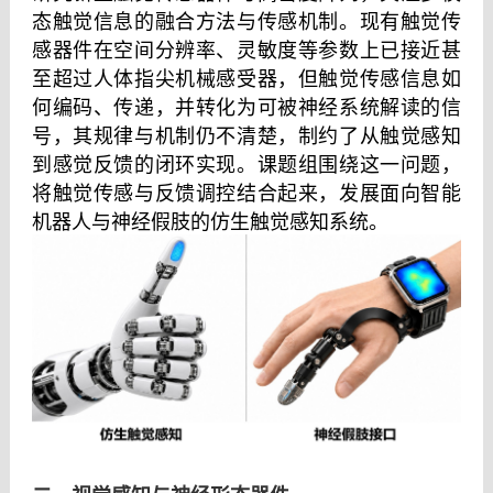
态触觉信息的融合方法与传感机制。现有触觉传
感器件在空间分辨率、灵敏度等参数上已接近甚
至超过人体指尖机械感受器，但触觉传感信息如
何编码、传递，并转化为可被神经系统解读的信
号，其规律与机制仍不清楚，制约了从触觉感知
到感觉反馈的闭环实现。课题组围绕这一问题，
将触觉传感与反馈调控结合起来，发展面向智能
机器人与神经假肢的仿生触觉感知系统。