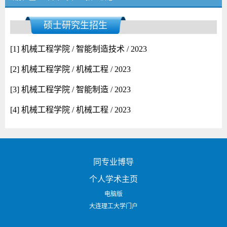
硕士研究生招生
[1] 机械工程学院 / 智能制造技术 / 2023
[2] 机械工程学院 / 机械工程 / 2023
[3] 机械工程学院 / 智能制造 / 2023
[4] 机械工程学院 / 机械工程 / 2023
同专业博导
个人学术主页
电脑版
大连理工大学门户