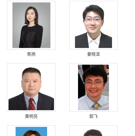
焦扬
姜晓滨
黄明亮
郭飞