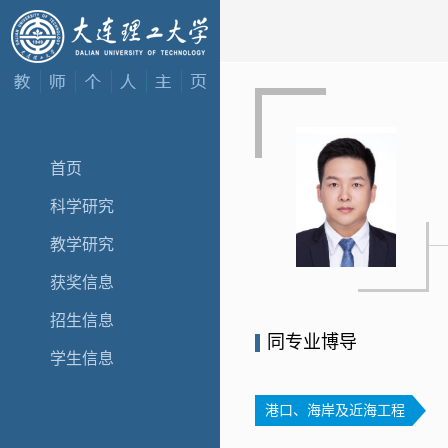
首页
科学研究
教学研究
获奖信息
招生信息
同专业博导
学生信息
港口、海岸及近海工程