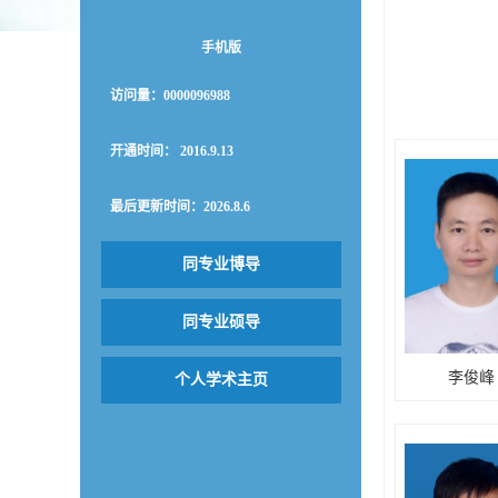
手机版
访问量：
0000096988
开通时间：
2016
.
9
.
13
最后更新时间：
2026
.
8
.
6
同专业博导
同专业硕导
李俊峰
个人学术主页