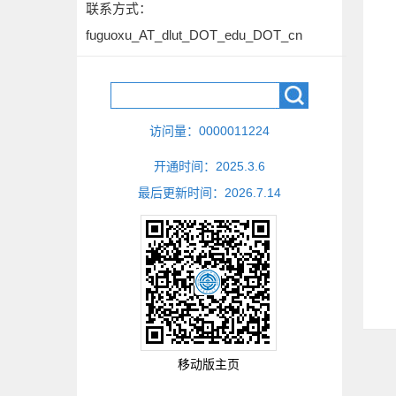
联系方式：
fuguoxu_AT_dlut_DOT_edu_DOT_cn
访问量：
0000011224
开通时间：
2025
.
3
.
6
最后更新时间：
2026
.
7
.
14
移动版主页