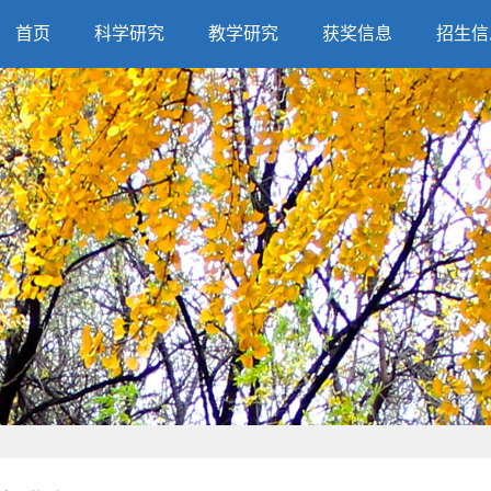
首页
科学研究
教学研究
获奖信息
招生信