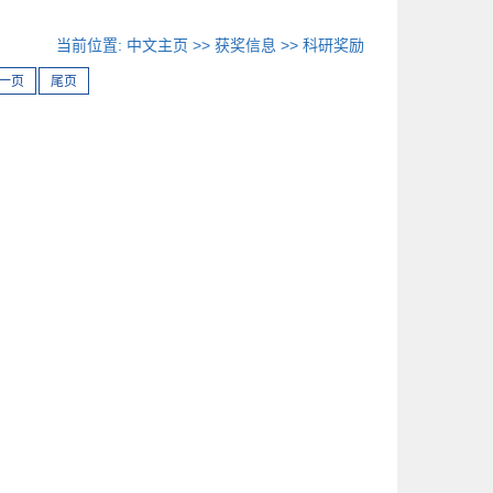
当前位置:
中文主页
>>
获奖信息
>>
科研奖励
一页
尾页