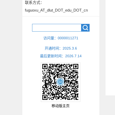
联系方式：
fuguoxu_AT_dlut_DOT_edu_DOT_cn
访问量：
0000011271
开通时间：
2025
.
3
.
6
最后更新时间：
2026
.
7
.
14
移动版主页