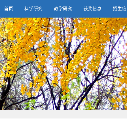
首页
科学研究
教学研究
获奖信息
招生信