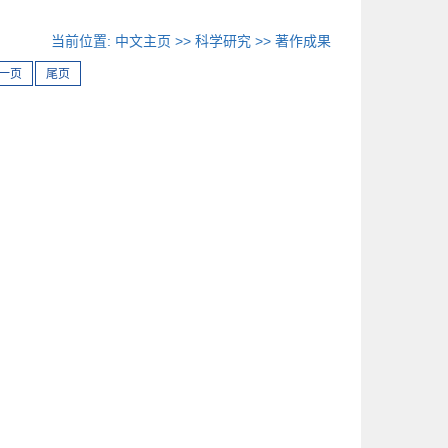
当前位置:
中文主页
>>
科学研究
>>
著作成果
一页
尾页