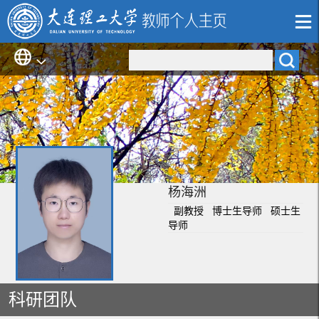
杨海洲
副教授 博士生导师 硕士生
导师
科研团队