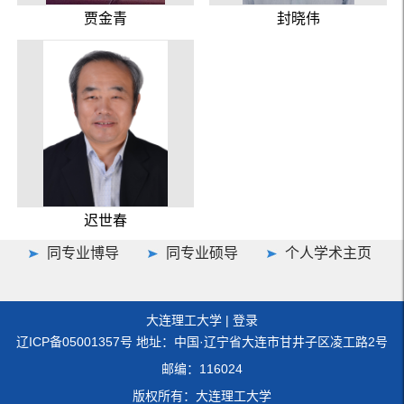
贾金青
封晓伟
迟世春
同专业博导
同专业硕导
个人学术主页
大连理工大学
|
登录
辽ICP备05001357号 地址：中国·辽宁省大连市甘井子区凌工路2号
邮编：116024
版权所有：大连理工大学