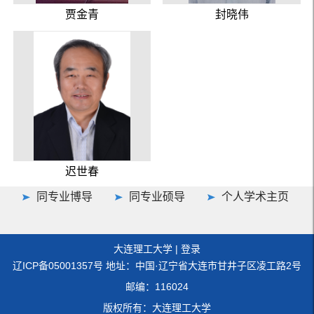
贾金青
封晓伟
迟世春
同专业博导
同专业硕导
个人学术主页
大连理工大学
|
登录
辽ICP备05001357号 地址：中国·辽宁省大连市甘井子区凌工路2号
邮编：116024
版权所有：大连理工大学