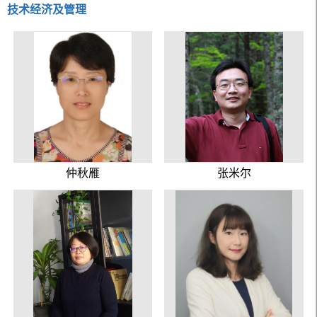
技术经济及管理
仲秋雁
张米尔