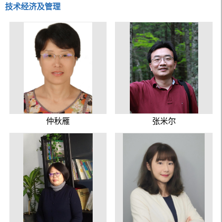
技术经济及管理
仲秋雁
张米尔