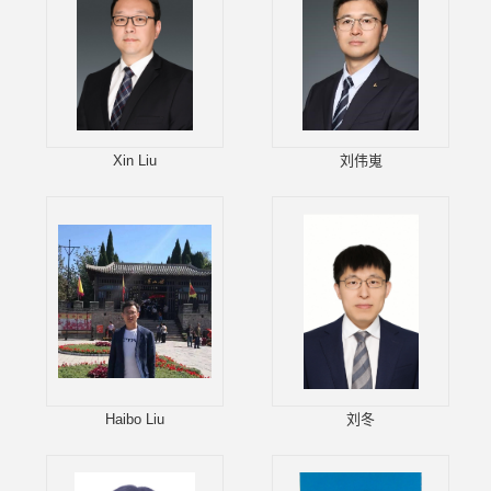
Xin Liu
刘伟嵬
Haibo Liu
刘冬