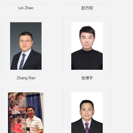
Lei Zhao
赵丹阳
Zhang Ran
张博宇