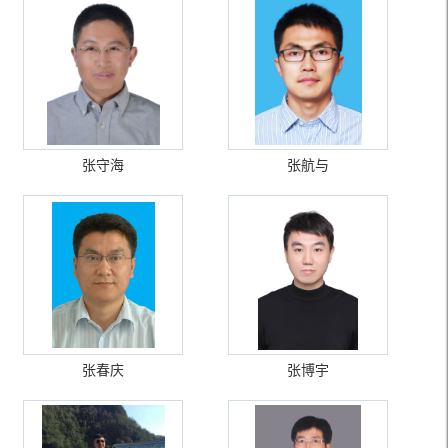
张守海
张航与
张春庆
张博宇