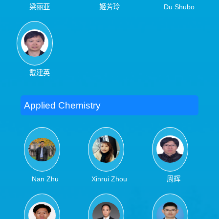
梁丽亚
姬芳玲
Du Shubo
戴建英
Applied Chemistry
Nan Zhu
Xinrui Zhou
周辉