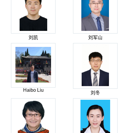
刘凯
刘军山
Haibo Liu
刘冬