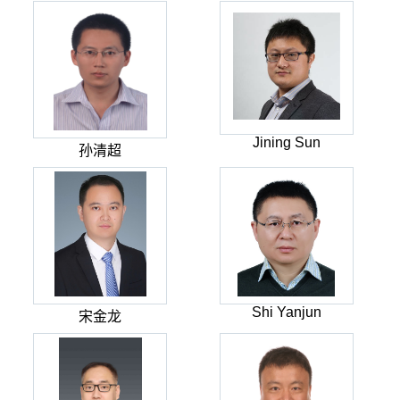
Jining Sun
孙清超
Shi Yanjun
宋金龙