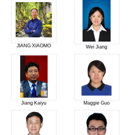
JIANG XIAOMO
Wei Jiang
Jiang Kaiyu
Maggie Guo