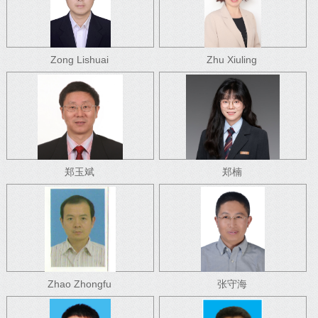
Zong Lishuai
Zhu Xiuling
郑玉斌
郑楠
Zhao Zhongfu
张守海