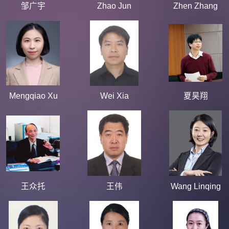
邹广宇
Zhao Jun
Zhen Zhang
Mengqiao Xu
Wei Xia
夏昊翔
王众托
王伟
Wang Linqing