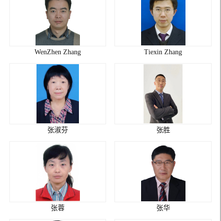
WenZhen Zhang
Tiexin Zhang
张淑芬
张胜
张蓉
张华