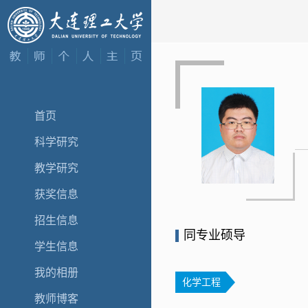
首页
科学研究
教学研究
获奖信息
招生信息
同专业硕导
学生信息
我的相册
化学工程
教师博客