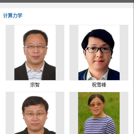
计算力学
宗智
祝雪峰